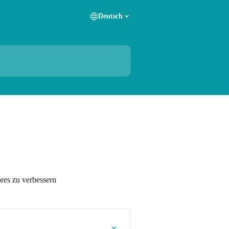
Deutsch
es zu verbessern