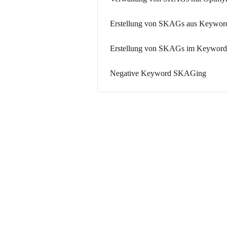
Erstellung von SKAGs aus Keywords
Erstellung von SKAGs im Keyword
Negative Keyword SKAGing