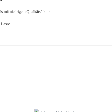
 mit niedrigem Qualitätsfaktor
 Lasso