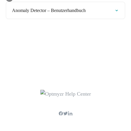
Anomaly Detector – Benutzerhandbuch