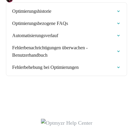
Optimierungshistorie
Optimierungsbezogene FAQs
Automatisierungsverlauf
Fehlerbenachrichtigungen überwachen -
Benutzerhandbuch
Fehlerbehebung bei Optimierungen