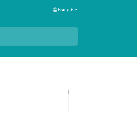
Français