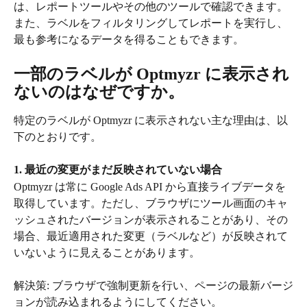
は、レポートツールやその他のツールで確認できます。
また、ラベルをフィルタリングしてレポートを実行し、
最も参考になるデータを得ることもできます。
一部のラベルが Optmyzr に表示され
ないのはなぜですか。
特定のラベルが Optmyzr に表示されない主な理由は、以
下のとおりです。
1. 最近の変更がまだ反映されていない場合
Optmyzr は常に Google Ads API から直接ライブデータを
取得しています。ただし、ブラウザにツール画面のキャ
ッシュされたバージョンが表示されることがあり、その
場合、最近適用された変更（ラベルなど）が反映されて
いないように見えることがあります。
解決策: ブラウザで強制更新を行い、ページの最新バージ
ョンが読み込まれるようにしてください。