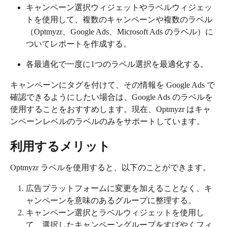
キャンペーン選択ウィジェットやラベルウィジェッ
トを使用して、複数のキャンペーンや複数のラベル
（Optmyzr、Google Ads、Microsoft Ads のラベル）に
ついてレポートを作成する。
各最適化で一度に1つのラベル選択を最適化する。
キャンペーンにタグを付けて、その情報を Google Ads で
確認できるようにしたい場合は、Google Ads のラベルを
使用することをおすすめします。現在、Optmyzr はキャ
ンペーンレベルのラベルのみをサポートしています。
利用するメリット
Optmyzr ラベルを使用すると、以下のことができます。
広告プラットフォームに変更を加えることなく、キ
ャンペーンを意味のあるグループに整理する。
キャンペーン選択とラベルウィジェットを使用し
て、選択したキャンペーングループをすばやくフィ