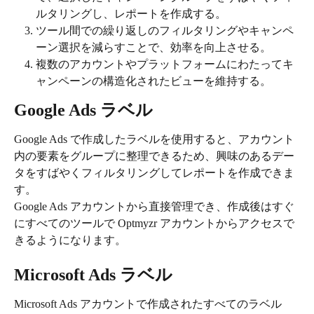
ルタリングし、レポートを作成する。
ツール間での繰り返しのフィルタリングやキャンペ
ーン選択を減らすことで、効率を向上させる。
複数のアカウントやプラットフォームにわたってキ
ャンペーンの構造化されたビューを維持する。
Google Ads ラベル
Google Ads で作成したラベルを使用すると、アカウント
内の要素をグループに整理できるため、興味のあるデー
タをすばやくフィルタリングしてレポートを作成できま
す。
Google Ads アカウントから直接管理でき、作成後はすぐ
にすべてのツールで Optmyzr アカウントからアクセスで
きるようになります。
Microsoft Ads ラベル
Microsoft Ads アカウントで作成されたすべてのラベル