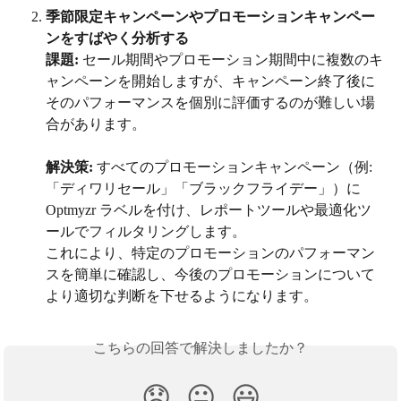
季節限定キャンペーンやプロモーションキャンペー
ンをすばやく分析する
課題: 
セール期間やプロモーション期間中に複数のキ
ャンペーンを開始しますが、キャンペーン終了後に
そのパフォーマンスを個別に評価するのが難しい場
合があります。
解決策:
 すべてのプロモーションキャンペーン（例:
「ディワリセール」「ブラックフライデー」）に 
Optmyzr ラベルを付け、レポートツールや最適化ツ
ールでフィルタリングします。
これにより、特定のプロモーションのパフォーマン
スを簡単に確認し、今後のプロモーションについて
より適切な判断を下せるようになります。
こちらの回答で解決しましたか？
😞
😐
😃