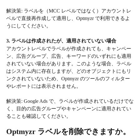
解決策: ラベルを（MCC レベルではなく）アカウントレ
ベルで直接再作成して適用し、Optmyzr で利用できるよ
うにしてください。
3. ラベルは作成されたが、適用されていない場合
アカウントレベルでラベルが作成されても、キャンペー
ン、広告グループ、広告、キーワードのいずれにも適用
されていない場合があります。このような場合、ラベル
はシステム内に存在しますが、どのオブジェクトにもリ
ンクされていないため、Optmyzr のツールのフィルター
やレポートには表示されません。
解決策: Google Ads で、ラベルが作成されているだけでな
く、目的の広告グループやキャンペーンに適用されてい
ることも確認してください。
Optmyzr ラベルを削除できますか。