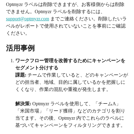
Optmyzr ラベルは削除できますが、お客様側からは削除
できません。Optmyzr ラベルを削除するには、
support@optmyzr.com
 までご連絡ください。削除したいラ
ベルがレポートで使用されていないことを事前にご確認
ください。
活用事例
ワークフロー管理を改善するためにキャンペーンを
セグメント分けする
課題: 
チームで作業していると、どのキャンペーンが
どの担当者、地域、目的に属しているかを把握しに
くくなり、作業の混乱や重複が発生します。
解決策: 
Optmyzr ラベルを使用して、「チームA」
「米国市場」「リード獲得」などのカテゴリを割り
当てます。その後、Optmyzr 内でこれらのラベルに
基づいてキャンペーンをフィルタリングできます。