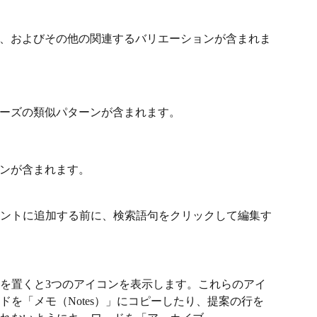
、およびその他の関連するバリエーションが含まれま
ーズの類似パターンが含まれます。
ンが含まれます。
ントに追加する前に、検索語句をクリックして編集す
を置くと3つのアイコンを表示します。これらのアイ
を「メモ（Notes）」にコピーしたり、提案の行を