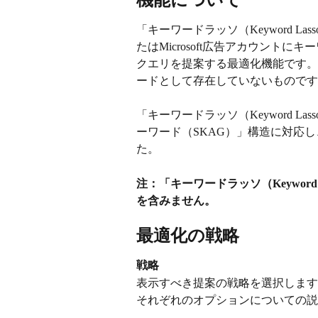
機能について
「キーワードラッソ（Keyword L
たはMicrosoft広告アカウント
クエリを提案する最適化機能です。
ードとして存在していないものです。 
「キーワードラッソ（Keyword L
ーワード（SKAG）」構造に対応
た。
注：「キーワードラッソ（Keywor
を含みません。
最適化の戦略
戦略
表示すべき提案の戦略を選択します。デフ
それぞれのオプションについての説