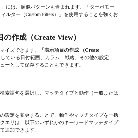
ode）」には、類似パターンも含まれます。「ターボモー
フィルター（Custom Filters）」を使用することを強くお
成（Create View）
マイズできます。
「表示項目の作成 （Create 
択している日付範囲、カラム、戦略、その他の設定
ューとして保存することもできます。
検索語句を選択し、マッチタイプと動作（一般または
の設定を変更することで、動作やマッチタイプを一括
クエリは、以下のいずれかのキーワードマッチタイプ
て追加できます。