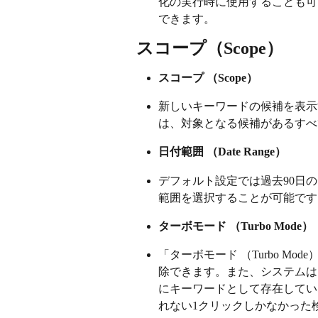
化の実行時に使用することも可
できます。
スコープ（Scope）
スコープ （Scope）
新しいキーワードの候補を表示
は、対象となる候補があるすべ
日付範囲 （Date Range）
デフォルト設定では過去90日
範囲を選択することが可能です
ターボモード （Turbo Mode）
「ターボモード （Turbo M
除できます。また、システムは
にキーワードとして存在してい
れない1クリックしかなかった