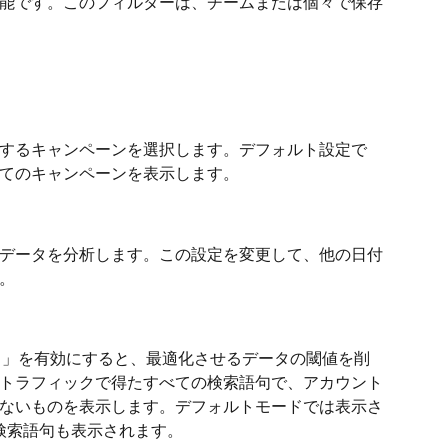
能です。このフィルターは、チームまたは個々で保存
するキャンペーンを選択します。デフォルト設定で
てのキャンペーンを表示します。
のデータを分析します。この設定を変更して、他の日付
。
ode）」を有効にすると、最適化させるデータの閾値を削
トラフィックで得たすべての検索語句で、アカウント
ないものを表示します。デフォルトモードでは表示さ
検索語句も表示されます。 