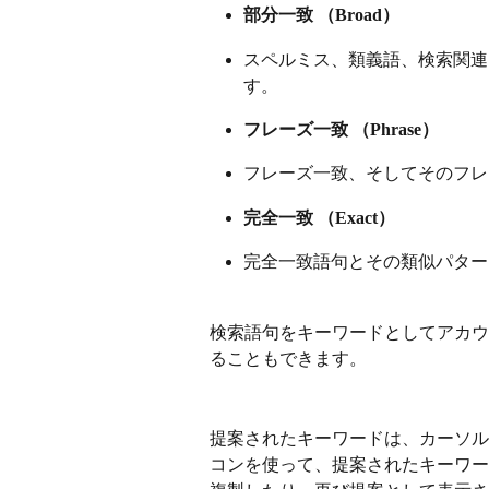
部分一致 （Broad）
スペルミス、類義語、検索関連
す。
フレーズ一致 （Phrase）
フレーズ一致、そしてそのフレ
完全一致 （Exact）
完全一致語句とその類似パター
検索語句をキーワードとしてアカウ
ることもできます。
提案されたキーワードは、カーソル
コンを使って、提案されたキーワード