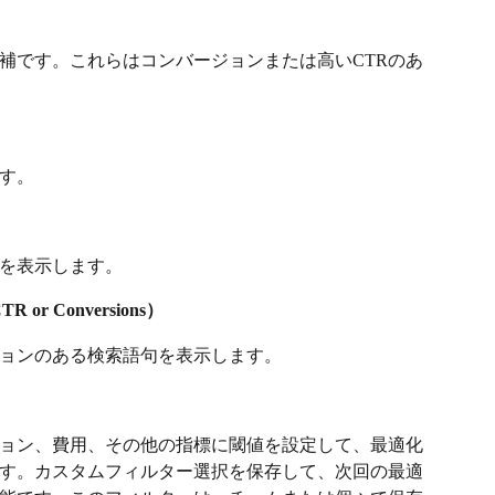
補です。これらはコンバージョンまたは高いCTRのあ
ます。
）
を表示します。
r Conversions）
ジョンのある検索語句を表示します。
ョン、費用、その他の指標に閾値を設定して、最適化
す。カスタムフィルター選択を保存して、次回の最適