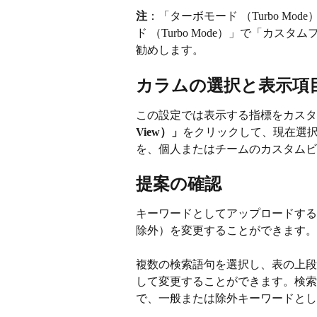
注
：「ターボモード （Turbo M
ド （Turbo Mode）」で「カスタム
勧めします。
カラムの選択と表示項目の作
この設定では表示する指標をカスタ
View）」
をクリックして、現在選
を、個人またはチームのカスタムビ
提案の確認
キーワードとしてアップロードする
除外）を変更することができます。
複数の検索語句を選択し、表の上段
して変更することができます。検索
で、一般または除外キーワードとし