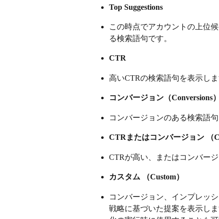
Top Suggestions
この時点でアカウントの上位候
る検索語句です。
CTR
高いCTRの検索語句を表示し
コンバージョン（Conversions
コンバージョンのある検索語句
CTRまたはコンバージョン （CTR o
CTRが高い、またはコンバー
カスタム （Custom）
コンバージョン、インプレッシ
戦略に基づいた提案を表示しま