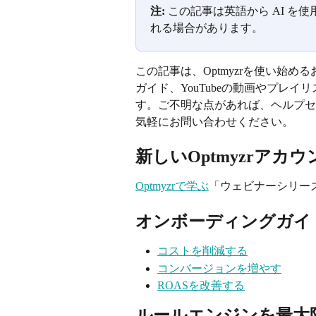
注:
 この記事は英語から AI 
れる場合があります。
この記事は、Optmyzrを使い始
ガイド、YouTubeの動画やプレ
す。ご不明な点があれば、ヘルプセ
気軽にお問い合わせください。
新しいOptmyzrアカ
Optmyzrで学ぶ
「ウェビナーシリー
オンボーディングガイ
コストを削減する
コンバージョンを増やす
ROASを改善する
ルールエンジンを最大