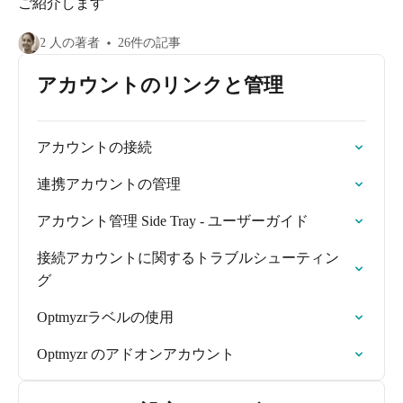
ご紹介します
2 人の著者
26件の記事
アカウントのリンクと管理
アカウントの接続
連携アカウントの管理
アカウント管理 Side Tray - ユーザーガイド
接続アカウントに関するトラブルシューティン
グ
Optmyzrラベルの使用
Optmyzr のアドオンアカウント