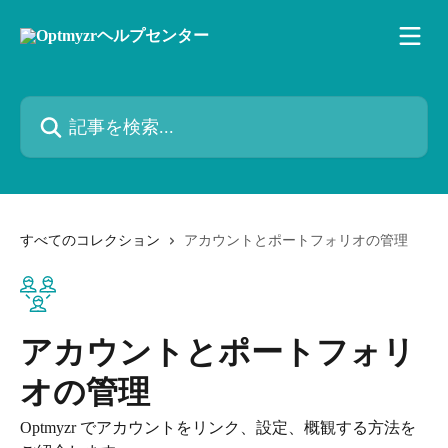
メインコンテンツにスキップ
記事を検索...
すべてのコレクション
アカウントとポートフォリオの管理
アカウントとポートフォリ
オの管理
Optmyzr でアカウントをリンク、設定、概観する方法を