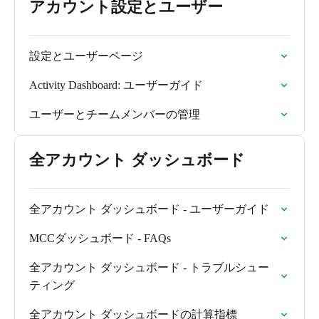
アカウント設定とユーザー
設定とユーザーページ
Activity Dashboard: ユーザーガイド
ユーザーとチームメンバーの管理
全アカウント ダッシュボード
全アカウント ダッシュボード - ユーザーガイド
MCCダッシュボード - FAQs
全アカウント ダッシュボード - トラブルシュー
ティング
全アカウント ダッシュボードの計算指標