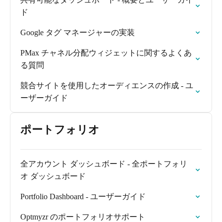
ド
Google タグ マネージャーの実装
PMax チャネル分配ウィジェットに関するよくあ
る質問
競合サイトを使用したオーディエンスの作成 - ユ
ーザーガイド
ポートフォリオ
全アカウント ダッシュボード - 全ポートフォリ
オ ダッシュボード
Portfolio Dashboard - ユーザーガイド
Optmyzr のポートフォリオサポート