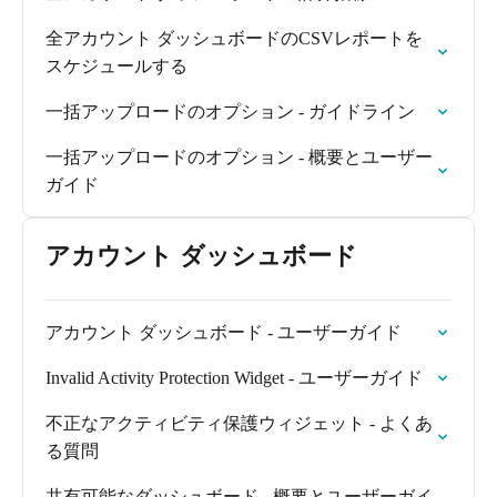
全アカウント ダッシュボードのCSVレポートを
スケジュールする
一括アップロードのオプション - ガイドライン
一括アップロードのオプション - 概要とユーザー
ガイド
アカウント ダッシュボード
アカウント ダッシュボード - ユーザーガイド
Invalid Activity Protection Widget - ユーザーガイド
不正なアクティビティ保護ウィジェット - よくあ
る質問
共有可能なダッシュボード - 概要とユーザーガイ