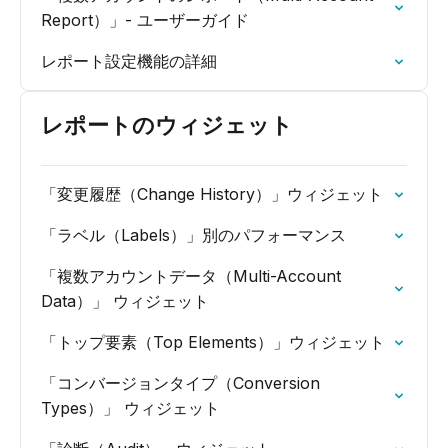
Report）」- ユーザーガイド
レポート設定機能の詳細
レポートのウィジェット
「変更履歴（Change History）」ウィジェット
「ラベル（Labels）」別のパフォーマンス
「複数アカウントデータ（Multi-Account
Data）」 ウィジェット
「トップ要素（Top Elements）」ウィジェット
「コンバージョンタイプ（Conversion
Types）」 ウィジェット