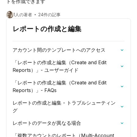
トを作成できます
1人の著者
24件の記事
レポートの作成と編集
アカウント間のテンプレートへのアクセス
「レポートの作成と編集（Create and Edit
Reports）」- ユーザーガイド
「レポートの作成と編集（Create and Edit
Reports）」- FAQs
レポートの作成と編集 - トラブルシューティン
グ
レポートのデータが異なる場合
「複数アカウントのレポート（Multi-Account