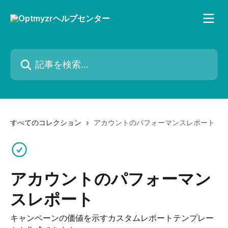
メインコンテンツにスキップ
記事を検索...
すべてのコレクション
アカウントのパフォーマンスレポート
アカウントのパフォーマン
スレポート
キャンペーンの価値を示すカスタムレポートテンプレー