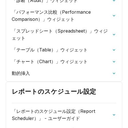
「診断（Audit）」ウィジェット
「パフォーマンス比較（Performance
Comparison）」ウィジェット
「スプレッドシート（Spreadsheet）」ウィジ
ェット
「テーブル（Table）」ウィジェット
「チャート（Chart）」ウィジェット
動的挿入
レポートのスケジュール設定
「レポートのスケジュール設定（Report
Scheduler）」 - ユーザーガイド