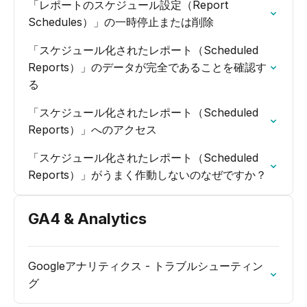
「レポートのスケジュール設定（Report
Schedules）」の一時停止または削除
「スケジュール化されたレポート（Scheduled
Reports）」のデータが完全であることを確認す
る
「スケジュール化されたレポート（Scheduled
Reports）」へのアクセス
「スケジュール化されたレポート（Scheduled
Reports）」がうまく作動しないのなぜですか？
GA4 & Analytics
Googleアナリティクス - トラブルシューティン
グ