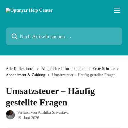
Zum Hauptinhalt springen
Nach Artikeln suchen …
Alle Kollektionen
Allgemeine Informationen und Erste Schritte
Abonnement & Zahlung
Umsatzsteuer – Häufig gestellte Fragen
Umsatzsteuer – Häufig
gestellte Fragen
Verfasst von
Anshika Srivastava
19. Juni 2026