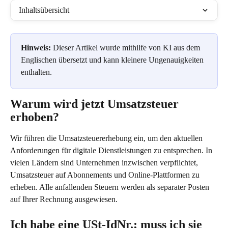
Inhaltsübersicht
Hinweis:
 Dieser Artikel wurde mithilfe von KI aus dem 
Englischen übersetzt und kann kleinere Ungenauigkeiten 
enthalten.
Warum wird jetzt Umsatzsteuer 
erhoben?
Wir führen die Umsatzsteuererhebung ein, um den aktuellen 
Anforderungen für digitale Dienstleistungen zu entsprechen. In 
vielen Ländern sind Unternehmen inzwischen verpflichtet, 
Umsatzsteuer auf Abonnements und Online-Plattformen zu 
erheben. Alle anfallenden Steuern werden als separater Posten 
auf Ihrer Rechnung ausgewiesen.
Ich habe eine USt-IdNr.; muss ich sie 