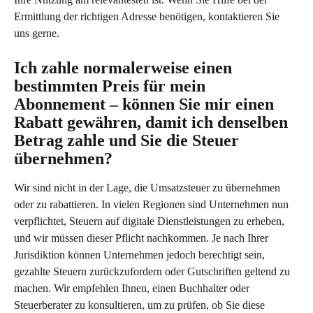
Ermittlung der richtigen Adresse benötigen, kontaktieren Sie 
uns gerne.
Ich zahle normalerweise einen 
bestimmten Preis für mein 
Abonnement – können Sie mir einen 
Rabatt gewähren, damit ich denselben 
Betrag zahle und Sie die Steuer 
übernehmen?
Wir sind nicht in der Lage, die Umsatzsteuer zu übernehmen 
oder zu rabattieren. In vielen Regionen sind Unternehmen nun 
verpflichtet, Steuern auf digitale Dienstleistungen zu erheben, 
und wir müssen dieser Pflicht nachkommen. Je nach Ihrer 
Jurisdiktion können Unternehmen jedoch berechtigt sein, 
gezahlte Steuern zurückzufordern oder Gutschriften geltend zu 
machen. Wir empfehlen Ihnen, einen Buchhalter oder 
Steuerberater zu konsultieren, um zu prüfen, ob Sie diese 