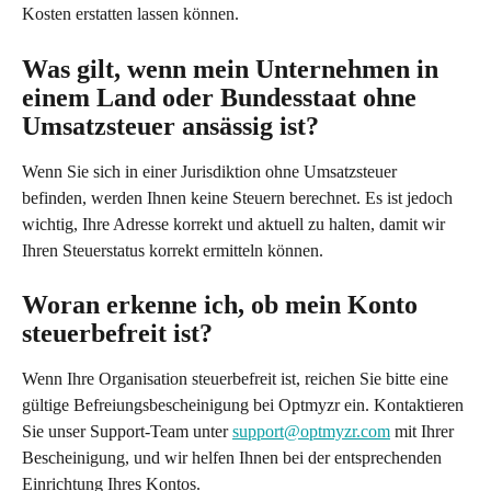
Kosten erstatten lassen können.
Was gilt, wenn mein Unternehmen in 
einem Land oder Bundesstaat ohne 
Umsatzsteuer ansässig ist?
Wenn Sie sich in einer Jurisdiktion ohne Umsatzsteuer 
befinden, werden Ihnen keine Steuern berechnet. Es ist jedoch 
wichtig, Ihre Adresse korrekt und aktuell zu halten, damit wir 
Ihren Steuerstatus korrekt ermitteln können.
Woran erkenne ich, ob mein Konto 
steuerbefreit ist?
Wenn Ihre Organisation steuerbefreit ist, reichen Sie bitte eine 
gültige Befreiungsbescheinigung bei Optmyzr ein. Kontaktieren 
Sie unser Support-Team unter 
support@optmyzr.com
 mit Ihrer 
Bescheinigung, und wir helfen Ihnen bei der entsprechenden 
Einrichtung Ihres Kontos.