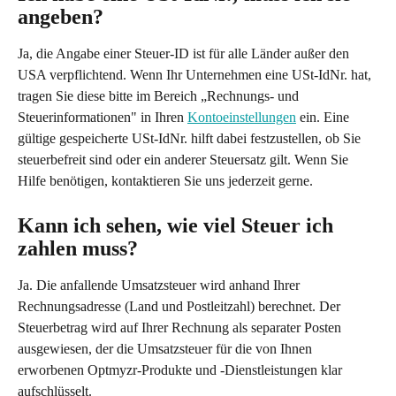
angeben?
Ja, die Angabe einer Steuer-ID ist für alle Länder außer den 
USA verpflichtend. Wenn Ihr Unternehmen eine USt-IdNr. hat, 
tragen Sie diese bitte im Bereich „Rechnungs- und 
Steuerinformationen" in Ihren 
Kontoeinstellungen
 ein. Eine 
gültige gespeicherte USt-IdNr. hilft dabei festzustellen, ob Sie 
steuerbefreit sind oder ein anderer Steuersatz gilt. Wenn Sie 
Hilfe benötigen, kontaktieren Sie uns jederzeit gerne.
Kann ich sehen, wie viel Steuer ich 
zahlen muss?
Ja. Die anfallende Umsatzsteuer wird anhand Ihrer 
Rechnungsadresse (Land und Postleitzahl) berechnet. Der 
Steuerbetrag wird auf Ihrer Rechnung als separater Posten 
ausgewiesen, der die Umsatzsteuer für die von Ihnen 
erworbenen Optmyzr-Produkte und -Dienstleistungen klar 
aufschlüsselt.