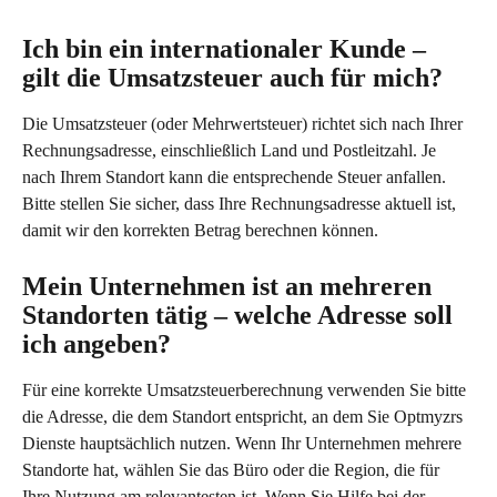
Ich bin ein internationaler Kunde – 
gilt die Umsatzsteuer auch für mich?
Die Umsatzsteuer (oder Mehrwertsteuer) richtet sich nach Ihrer 
Rechnungsadresse, einschließlich Land und Postleitzahl. Je 
nach Ihrem Standort kann die entsprechende Steuer anfallen. 
Bitte stellen Sie sicher, dass Ihre Rechnungsadresse aktuell ist, 
damit wir den korrekten Betrag berechnen können.
Mein Unternehmen ist an mehreren 
Standorten tätig – welche Adresse soll 
ich angeben?
Für eine korrekte Umsatzsteuerberechnung verwenden Sie bitte 
die Adresse, die dem Standort entspricht, an dem Sie Optmyzrs 
Dienste hauptsächlich nutzen. Wenn Ihr Unternehmen mehrere 
Standorte hat, wählen Sie das Büro oder die Region, die für 
Ihre Nutzung am relevantesten ist. Wenn Sie Hilfe bei der 