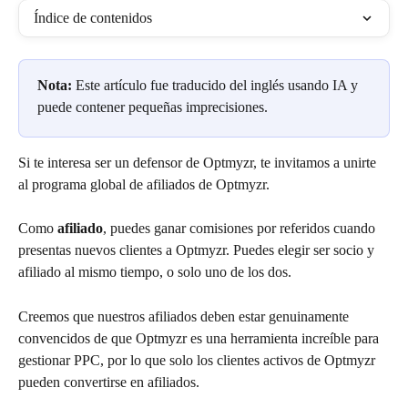
Índice de contenidos
Nota:
 Este artículo fue traducido del inglés usando IA y 
puede contener pequeñas imprecisiones.
Si te interesa ser un defensor de Optmyzr, te invitamos a unirte 
al programa global de afiliados de Optmyzr.
Como 
afiliado
, puedes ganar comisiones por referidos cuando 
presentas nuevos clientes a Optmyzr. Puedes elegir ser socio y 
afiliado al mismo tiempo, o solo uno de los dos.
Creemos que nuestros afiliados deben estar genuinamente 
convencidos de que Optmyzr es una herramienta increíble para 
gestionar PPC, por lo que solo los clientes activos de Optmyzr 
pueden convertirse en afiliados.