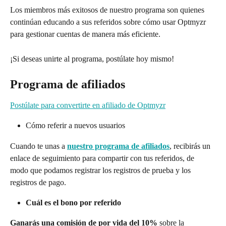
Los miembros más exitosos de nuestro programa son quienes 
continúan educando a sus referidos sobre cómo usar Optmyzr 
para gestionar cuentas de manera más eficiente.
¡Si deseas unirte al programa, postúlate hoy mismo!
Programa de afiliados
Postúlate para convertirte en afiliado de Optmyzr
Cómo referir a nuevos usuarios
Cuando te unas a 
nuestro programa de afiliados
, recibirás un 
enlace de seguimiento para compartir con tus referidos, de 
modo que podamos registrar los registros de prueba y los 
registros de pago.
Cuál es el bono por referido
Ganarás una comisión de por vida del 10%
 sobre la 