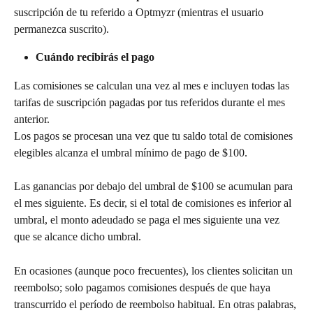
suscripción de tu referido a Optmyzr (mientras el usuario 
permanezca suscrito).
Cuándo recibirás el pago
Las comisiones se calculan una vez al mes e incluyen todas las 
tarifas de suscripción pagadas por tus referidos durante el mes 
anterior.
Los pagos se procesan una vez que tu saldo total de comisiones 
elegibles alcanza el umbral mínimo de pago de $100.
Las ganancias por debajo del umbral de $100 se acumulan para 
el mes siguiente. Es decir, si el total de comisiones es inferior al 
umbral, el monto adeudado se paga el mes siguiente una vez 
que se alcance dicho umbral.
En ocasiones (aunque poco frecuentes), los clientes solicitan un 
reembolso; solo pagamos comisiones después de que haya 
transcurrido el período de reembolso habitual. En otras palabras, 