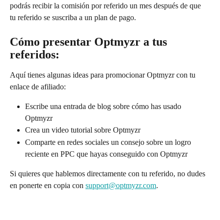
podrás recibir la comisión por referido un mes después de que 
tu referido se suscriba a un plan de pago.
Cómo presentar Optmyzr a tus 
referidos:
Aquí tienes algunas ideas para promocionar Optmyzr con tu 
enlace de afiliado:
Escribe una entrada de blog sobre cómo has usado 
Optmyzr
Crea un video tutorial sobre Optmyzr
Comparte en redes sociales un consejo sobre un logro 
reciente en PPC que hayas conseguido con Optmyzr
Si quieres que hablemos directamente con tu referido, no dudes 
en ponerte en copia con 
support@optmyzr.com
.