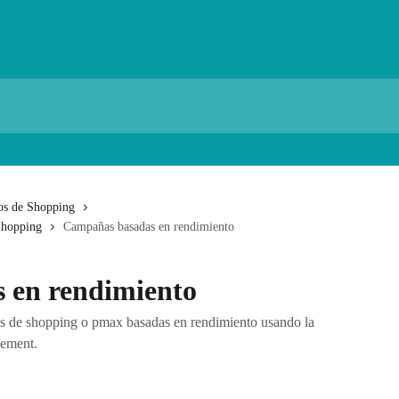
os de Shopping
Shopping
Campañas basadas en rendimiento
 en rendimiento
s de shopping o pmax basadas en rendimiento usando la
ement.