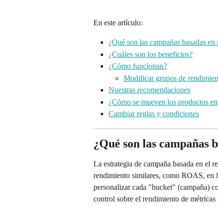
En este artículo:
¿Qué son las campañas basadas en 
¿Cuáles son los beneficios?
¿Cómo funcionan?
Modificar grupos de rendimien
Nuestras recomendaciones
¿Cómo se mueven los productos en
Cambiar reglas y condiciones
¿Qué son las campañas b
La estrategia de campaña basada en el re
rendimiento similares, como ROAS, en l
personalizar cada "bucket" (campaña) co
control sobre el rendimiento de métricas 