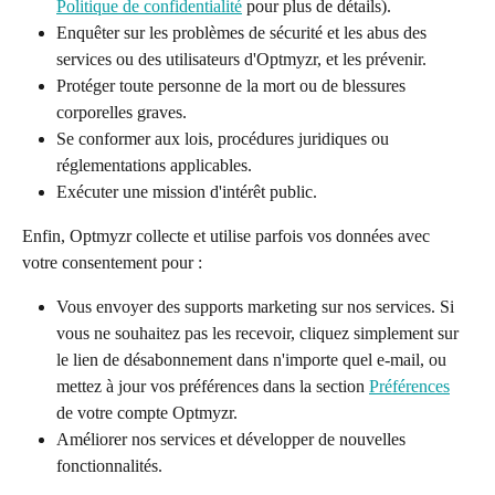
Politique de confidentialité
 pour plus de détails).
Enquêter sur les problèmes de sécurité et les abus des 
services ou des utilisateurs d'Optmyzr, et les prévenir.
Protéger toute personne de la mort ou de blessures 
corporelles graves.
Se conformer aux lois, procédures juridiques ou 
réglementations applicables.
Exécuter une mission d'intérêt public.
Enfin, Optmyzr collecte et utilise parfois vos données avec 
votre consentement pour :
Vous envoyer des supports marketing sur nos services. Si 
vous ne souhaitez pas les recevoir, cliquez simplement sur 
le lien de désabonnement dans n'importe quel e-mail, ou 
mettez à jour vos préférences dans la section 
Préférences
de votre compte Optmyzr.
Améliorer nos services et développer de nouvelles 
fonctionnalités.