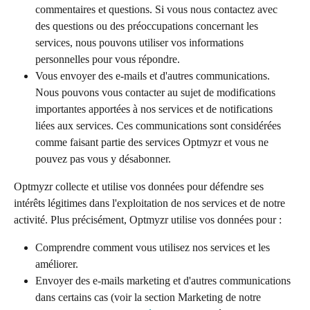
commentaires et questions. Si vous nous contactez avec 
des questions ou des préoccupations concernant les 
services, nous pouvons utiliser vos informations 
personnelles pour vous répondre.
Vous envoyer des e-mails et d'autres communications. 
Nous pouvons vous contacter au sujet de modifications 
importantes apportées à nos services et de notifications 
liées aux services. Ces communications sont considérées 
comme faisant partie des services Optmyzr et vous ne 
pouvez pas vous y désabonner.
Optmyzr collecte et utilise vos données pour défendre ses 
intérêts légitimes dans l'exploitation de nos services et de notre 
activité. Plus précisément, Optmyzr utilise vos données pour :
Comprendre comment vous utilisez nos services et les 
améliorer.
Envoyer des e-mails marketing et d'autres communications 
dans certains cas (voir la section Marketing de notre 