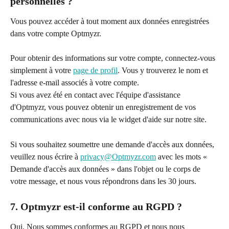
personnelles ?
Vous pouvez accéder à tout moment aux données enregistrées 
dans votre compte Optmyzr.
Pour obtenir des informations sur votre compte, connectez-vous 
simplement à votre 
page de profil
. Vous y trouverez le nom et 
l'adresse e-mail associés à votre compte.
Si vous avez été en contact avec l'équipe d'assistance 
d'Optmyzr, vous pouvez obtenir un enregistrement de vos 
communications avec nous via le widget d'aide sur notre site.
Si vous souhaitez soumettre une demande d'accès aux données, 
veuillez nous écrire à 
privacy@Optmyzr.com
 avec les mots « 
Demande d'accès aux données » dans l'objet ou le corps de 
votre message, et nous vous répondrons dans les 30 jours.
7. Optmyzr est-il conforme au RGPD ?
Oui. Nous sommes conformes au RGPD et nous nous 