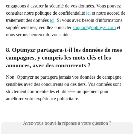
engageons à assurer la sécurité de vos données. Vous pouvez 
consulter notre politique de confidentialité 
ici
 et notre accord de 
traitement des données 
ici
. Si vous avez besoin d'informations 
supplémentaires, veuillez contacter 
support@optmyzr.com
 et 
nous serons heureux de vous aider.
8. Optmyzr partagera-t-il les données de mes 
campagnes, y compris les mots clés et les 
annonces, avec des concurrents ?
Non, Optmyzr ne partagera jamais vos données de campagne 
sensibles avec des concurrents ou des tiers. Vos données sont 
strictement confidentielles et utilisées uniquement pour 
améliorer votre expérience publicitaire.
Avez-vous trouvé la réponse à votre question ?