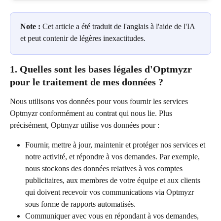
Note :
 Cet article a été traduit de l'anglais à l'aide de l'IA 
et peut contenir de légères inexactitudes.
1. Quelles sont les bases légales d'Optmyzr 
pour le traitement de mes données ?
Nous utilisons vos données pour vous fournir les services 
Optmyzr conformément au contrat qui nous lie. Plus 
précisément, Optmyzr utilise vos données pour :
Fournir, mettre à jour, maintenir et protéger nos services et 
notre activité, et répondre à vos demandes. Par exemple, 
nous stockons des données relatives à vos comptes 
publicitaires, aux membres de votre équipe et aux clients 
qui doivent recevoir vos communications via Optmyzr 
sous forme de rapports automatisés.
Communiquer avec vous en répondant à vos demandes, 