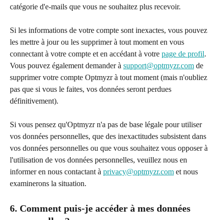
catégorie d'e-mails que vous ne souhaitez plus recevoir.
Si les informations de votre compte sont inexactes, vous pouvez 
les mettre à jour ou les supprimer à tout moment en vous 
connectant à votre compte et en accédant à votre 
page de profil
. 
Vous pouvez également demander à 
support@optmyzr.com
 de 
supprimer votre compte Optmyzr à tout moment (mais n'oubliez 
pas que si vous le faites, vos données seront perdues 
définitivement).
Si vous pensez qu'Optmyzr n'a pas de base légale pour utiliser 
vos données personnelles, que des inexactitudes subsistent dans 
vos données personnelles ou que vous souhaitez vous opposer à 
l'utilisation de vos données personnelles, veuillez nous en 
informer en nous contactant à 
privacy@optmyzr.com
 et nous 
examinerons la situation.
6. Comment puis-je accéder à mes données 