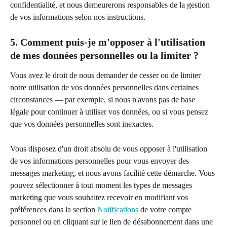
confidentialité, et nous demeurerons responsables de la gestion 
de vos informations selon nos instructions.
5. Comment puis-je m'opposer à l'utilisation 
de mes données personnelles ou la limiter ?
Vous avez le droit de nous demander de cesser ou de limiter 
notre utilisation de vos données personnelles dans certaines 
circonstances — par exemple, si nous n'avons pas de base 
légale pour continuer à utiliser vos données, ou si vous pensez 
que vos données personnelles sont inexactes.
Vous disposez d'un droit absolu de vous opposer à l'utilisation 
de vos informations personnelles pour vous envoyer des 
messages marketing, et nous avons facilité cette démarche. Vous 
pouvez sélectionner à tout moment les types de messages 
marketing que vous souhaitez recevoir en modifiant vos 
préférences dans la section 
Notifications
 de votre compte 
personnel ou en cliquant sur le lien de désabonnement dans une 