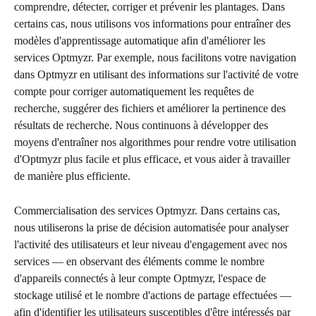
comprendre, détecter, corriger et prévenir les plantages. Dans 
certains cas, nous utilisons vos informations pour entraîner des 
modèles d'apprentissage automatique afin d'améliorer les 
services Optmyzr. Par exemple, nous facilitons votre navigation 
dans Optmyzr en utilisant des informations sur l'activité de votre 
compte pour corriger automatiquement les requêtes de 
recherche, suggérer des fichiers et améliorer la pertinence des 
résultats de recherche. Nous continuons à développer des 
moyens d'entraîner nos algorithmes pour rendre votre utilisation 
d'Optmyzr plus facile et plus efficace, et vous aider à travailler 
de manière plus efficiente.
Commercialisation des services Optmyzr. Dans certains cas, 
nous utiliserons la prise de décision automatisée pour analyser 
l'activité des utilisateurs et leur niveau d'engagement avec nos 
services — en observant des éléments comme le nombre 
d'appareils connectés à leur compte Optmyzr, l'espace de 
stockage utilisé et le nombre d'actions de partage effectuées — 
afin d'identifier les utilisateurs susceptibles d'être intéressés par 