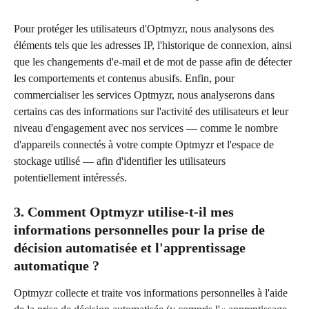
Pour protéger les utilisateurs d'Optmyzr, nous analysons des 
éléments tels que les adresses IP, l'historique de connexion, ainsi 
que les changements d'e-mail et de mot de passe afin de détecter 
les comportements et contenus abusifs. Enfin, pour 
commercialiser les services Optmyzr, nous analyserons dans 
certains cas des informations sur l'activité des utilisateurs et leur 
niveau d'engagement avec nos services — comme le nombre 
d'appareils connectés à votre compte Optmyzr et l'espace de 
stockage utilisé — afin d'identifier les utilisateurs 
potentiellement intéressés.
3. Comment Optmyzr utilise-t-il mes 
informations personnelles pour la prise de 
décision automatisée et l'apprentissage 
automatique ?
Optmyzr collecte et traite vos informations personnelles à l'aide 