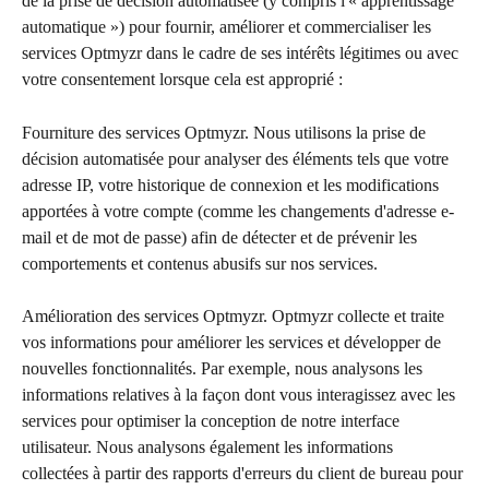
de la prise de décision automatisée (y compris l'« apprentissage 
automatique ») pour fournir, améliorer et commercialiser les 
services Optmyzr dans le cadre de ses intérêts légitimes ou avec 
votre consentement lorsque cela est approprié :
Fourniture des services Optmyzr. Nous utilisons la prise de 
décision automatisée pour analyser des éléments tels que votre 
adresse IP, votre historique de connexion et les modifications 
apportées à votre compte (comme les changements d'adresse e-
mail et de mot de passe) afin de détecter et de prévenir les 
comportements et contenus abusifs sur nos services.
Amélioration des services Optmyzr. Optmyzr collecte et traite 
vos informations pour améliorer les services et développer de 
nouvelles fonctionnalités. Par exemple, nous analysons les 
informations relatives à la façon dont vous interagissez avec les 
services pour optimiser la conception de notre interface 
utilisateur. Nous analysons également les informations 
collectées à partir des rapports d'erreurs du client de bureau pour 