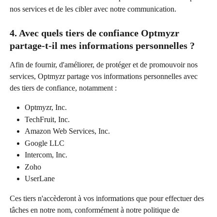
nos services et de les cibler avec notre communication.
4. Avec quels tiers de confiance Optmyzr 
partage-t-il mes informations personnelles ?
Afin de fournir, d'améliorer, de protéger et de promouvoir nos 
services, Optmyzr partage vos informations personnelles avec 
des tiers de confiance, notamment :
Optmyzr, Inc.
TechFruit, Inc.
Amazon Web Services, Inc.
Google LLC
Intercom, Inc.
Zoho
UserLane
Ces tiers n'accèderont à vos informations que pour effectuer des 
tâches en notre nom, conformément à notre politique de 