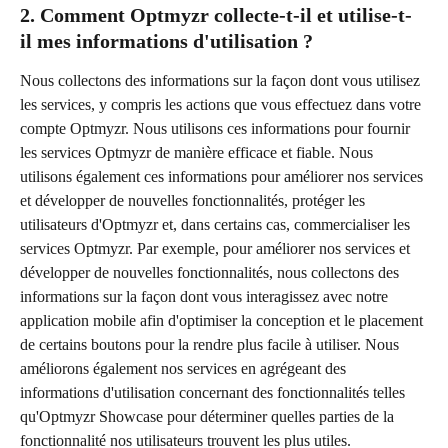
2. Comment Optmyzr collecte-t-il et utilise-t-
il mes informations d'utilisation ?
Nous collectons des informations sur la façon dont vous utilisez 
les services, y compris les actions que vous effectuez dans votre 
compte Optmyzr. Nous utilisons ces informations pour fournir 
les services Optmyzr de manière efficace et fiable. Nous 
utilisons également ces informations pour améliorer nos services 
et développer de nouvelles fonctionnalités, protéger les 
utilisateurs d'Optmyzr et, dans certains cas, commercialiser les 
services Optmyzr. Par exemple, pour améliorer nos services et 
développer de nouvelles fonctionnalités, nous collectons des 
informations sur la façon dont vous interagissez avec notre 
application mobile afin d'optimiser la conception et le placement 
de certains boutons pour la rendre plus facile à utiliser. Nous 
améliorons également nos services en agrégeant des 
informations d'utilisation concernant des fonctionnalités telles 
qu'Optmyzr Showcase pour déterminer quelles parties de la 
fonctionnalité nos utilisateurs trouvent les plus utiles.