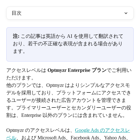
目次
注:
 この記事は英語から AI を使用して翻訳されて
おり、若干の不正確な表現が含まれる場合があり
ます。
アクセスレベルは 
Optmyzr Enterprise プラン
でご利用い
ただけます。
他のプランでは、Optmyzr はよりシンプルなアクセスモ
デルを採用しており、プラットフォームにアクセスでき
るユーザーが接続された広告アカウントを管理できま
す。プライマリーユーザーとセカンダリーユーザーの役
割は、Enterprise 以外のプランには含まれていません。
Optmyzr のアクセスレベルは、
Google Ads のアクセスレ
ベル
、および Microsoft Ads、Facebook Ads、Yahoo Ads、