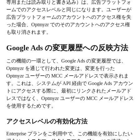
専用または読み取りと書き込み）は、広告プラットフォ
ームでのアクセスレベルと同じになります。ユーザーが
広告プラットフォームのアカウントへのアクセス権を失
った場合、Optmyzr でのそのアカウントへのアクセス権
も取り消されます。
Google Ads の変更履歴への反映方法
この機能の一環として、Google Ads の変更履歴では、
Optmyzr を通じて行われた変更は、変更を行った 
Optmyzr ユーザーの MCC メールアドレスで表示されま
す。これは、システムが API 経由で Google Ads アカウン
トにアクセスする際に、最初にリンクされたメールアド
レスではなく、Optmyzr ユーザーの MCC メールアドレス
を使用するためです。
アクセスレベルの有効化方法
Enterprise プランをご利用中で、この機能を有効にしたい