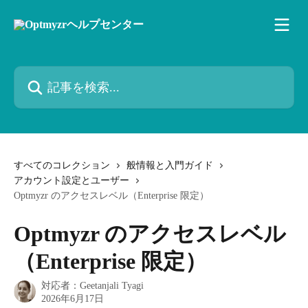
メインコンテンツにスキップ
記事を検索...
すべてのコレクション
般情報と入門ガイド
アカウント設定とユーザー
Optmyzr のアクセスレベル（Enterprise 限定）
Optmyzr のアクセスレベル
（Enterprise 限定）
対応者：
Geetanjali Tyagi
2026年6月17日