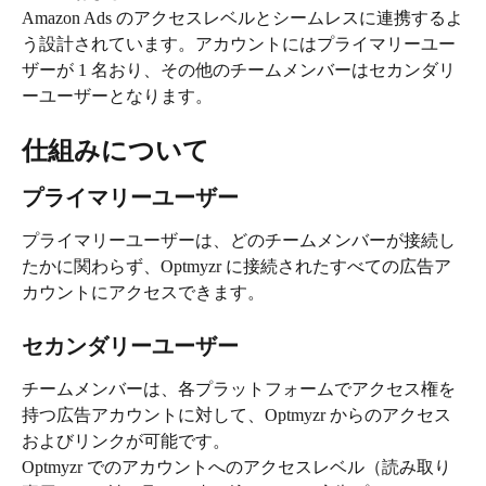
Amazon Ads のアクセスレベルとシームレスに連携するよ
う設計されています。アカウントにはプライマリーユー
ザーが 1 名おり、その他のチームメンバーはセカンダリ
ーユーザーとなります。
仕組みについて
プライマリーユーザー
プライマリーユーザーは、どのチームメンバーが接続し
たかに関わらず、Optmyzr に接続されたすべての広告ア
カウントにアクセスできます。
セカンダリーユーザー
チームメンバーは、各プラットフォームでアクセス権を
持つ広告アカウントに対して、Optmyzr からのアクセス
およびリンクが可能です。
Optmyzr でのアカウントへのアクセスレベル（読み取り