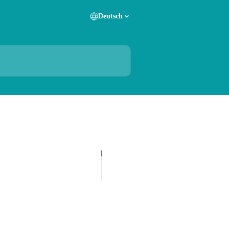
Deutsch