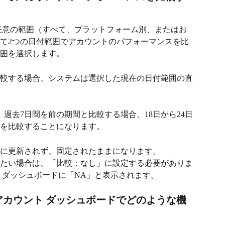
任意の範囲（すべて、プラットフォーム別、またはお
て2つの日付範囲でアカウントのパフォーマンスを比
囲を選択します。
較する場合、システムは選択した現在の日付範囲の直
、過去7日間を前の期間と比較する場合、18日から24日
週を比較することになります。
に更新されず、固定されたままになります。
たい場合は、「比較：なし」に設定する必要がありま
 ダッシュボードに「NA」と表示されます。
、全アカウント ダッシュボードでどのような機