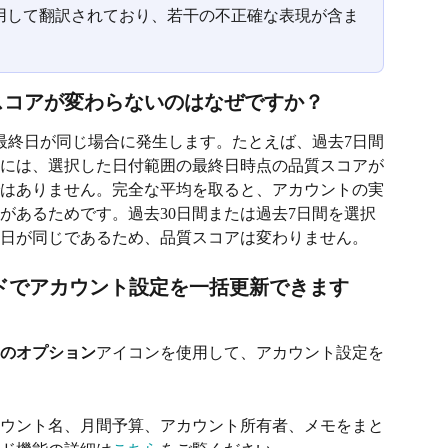
を使用して翻訳されており、若干の不正確な表現が含ま
スコアが変わらないのはなぜですか？
最終日が同じ場合に発生します。たとえば、過去7日間
ドには、選択した日付範囲の最終日時点の品質スコアが
はありません。完全な平均を取ると、アカウントの実
があるためです。過去30日間または過去7日間を選択
日が同じであるため、品質スコアは変わりません。
ドでアカウント設定を一括更新できます
のオプション
アイコンを使用して、アカウント設定を
ウント名、月間予算、アカウント所有者、メモをまと