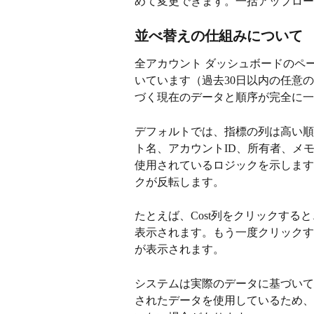
めて変更できます。一括アップロー
並べ替えの仕組みについて
全アカウント ダッシュボードのペ
いています（過去30日以内の任意
づく現在のデータと順序が完全に一
デフォルトでは、指標の列は高い順
ト名、アカウントID、所有者、メ
使用されているロジックを示します
クが反転します。
たとえば、Cost列をクリックす
表示されます。もう一度クリックす
が表示されます。
システムは実際のデータに基づいて
されたデータを使用しているため、