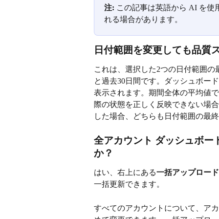
注:
 この記事は英語から AI 
れる場合があります。
日付範囲を変更しても品質
これは、選択した2つの日付範囲の
と過去30日間です。ダッシュボー
表示されます。期間全体の平均値で
際の状態を正しく反映できない場合
した場合、どちらも日付範囲の最終
全アカウント ダッシュボー
か？
はい、右上にある
一括アップロード
一括更新できます。
すべてのアカウントについて、アカ