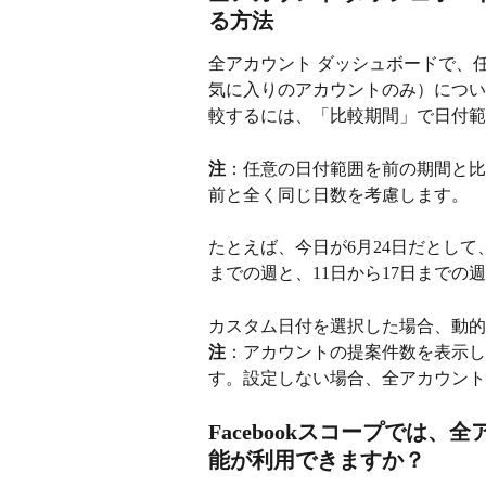
る方法
全アカウント ダッシュボードで、
気に入りのアカウントのみ）につい
較するには、「比較期間」で日付範
注
：任意の日付範囲を前の期間と比
前と全く同じ日数を考慮します。
たとえば、今日が6月24日だとして
までの週と、11日から17日までの
カスタム日付を選択した場合、動的
注
：アカウントの提案件数を表示し
す。設定しない場合、全アカウント
Facebookスコープでは
能が利用できますか？