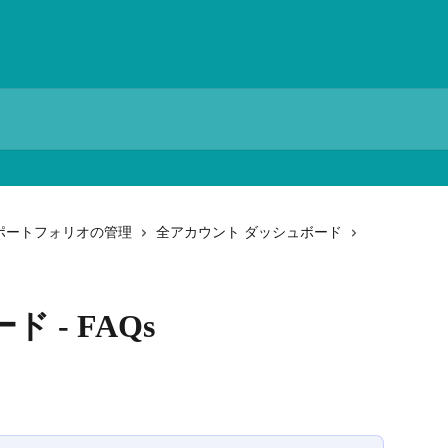
ポートフォリオの管理
全アカウント ダッシュボード
 - FAQs