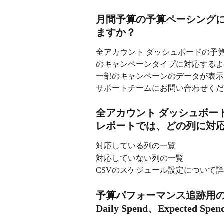
月間予算の予算ペーシング
ますか？
全アカウント ダッシュボードの予
のキャンペーンタイプに対応するよ
一部のキャンペーンのデータが表示
サポートチームにお問い合わせくだ
全アカウント ダッシュボー
レポートでは、どの列に対
対応している列の一覧
対応していない列の一覧
CSVのスケジュール設定について
予算パフォーマンス追跡用の3つの列（
Daily Spend、Expect