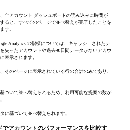
、全アカウント ダッシュボードの読み込みに時間が
すると、すべてのページで並べ替えが完了したことを
ます。
gle Analytics の指標については、キャッシュされたデ
を失ったアカウントや過去90日間データがないアカウ
に表示されます。
、そのページに表示されている行の合計のみであり、
基づいて並べ替えられるため、利用可能な提案の数が
。
タに基づいて並べ替えられます。
ドでアカウントのパフォーマンスを比較す