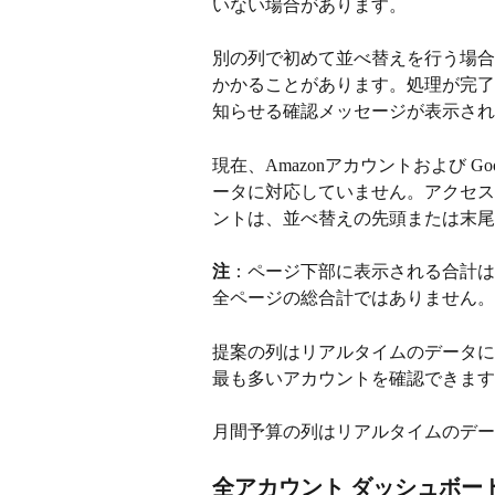
いない場合があります。
別の列で初めて並べ替えを行う場合
かかることがあります。処理が完了
知らせる確認メッセージが表示され
現在、Amazonアカウントおよび Goo
ータに対応していません。アクセス
ントは、並べ替えの先頭または末尾
注
：ページ下部に表示される合計は
全ページの総合計ではありません。
提案の列はリアルタイムのデータに
最も多いアカウントを確認できます
月間予算の列はリアルタイムのデー
全アカウント ダッシュボー