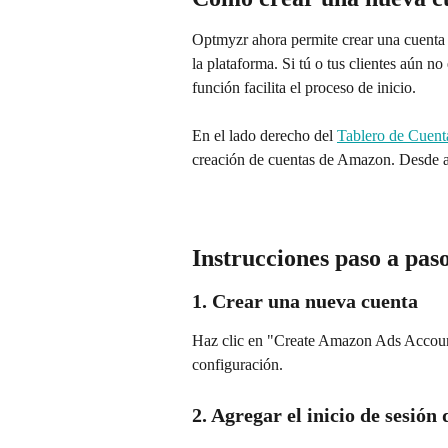
Optmyzr ahora permite crear una cuenta
la plataforma. Si tú o tus clientes aún 
función facilita el proceso de inicio.
En el lado derecho del 
Tablero de Cuent
creación de cuentas de Amazon. Desde ah
Instrucciones paso a pas
1. Crear una nueva cuenta
Haz clic en "Create Amazon Ads Accoun
configuración.
2. Agregar el inicio de sesió