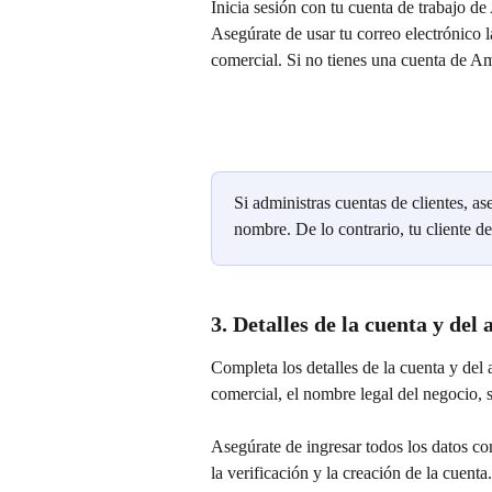
Inicia sesión con tu cuenta de trabajo d
Asegúrate de usar tu correo electrónico l
comercial. Si no tienes una cuenta de A
Si administras cuentas de clientes, as
nombre. De lo contrario, tu cliente de
3. Detalles de la cuenta y del 
Completa los detalles de la cuenta y del a
comercial, el nombre legal del negocio, s
Asegúrate de ingresar todos los datos con
la verificación y la creación de la cuenta.