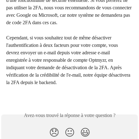
d'une fonctionnalité de sécurité essentielle. Si vous préférez ne 
pas utiliser la 2FA, nous vous recommandons de vous connecter 
avec Google ou Microsoft, car notre système ne demandera pas 
de code 2FA dans ces cas.
Cependant, si vous souhaitez tout de même désactiver 
l'authentification à deux facteurs pour votre compte, vous 
devrez envoyer un e-mail depuis votre adresse e-mail 
enregistrée à votre responsable de compte Optmyzr, en 
indiquant votre demande de désactivation de la 2FA. Après 
vérification de la crédibilité de l'e-mail, notre équipe désactivera 
la 2FA depuis le backend.
Avez-vous trouvé la réponse à votre question ?
😞
😐
😃