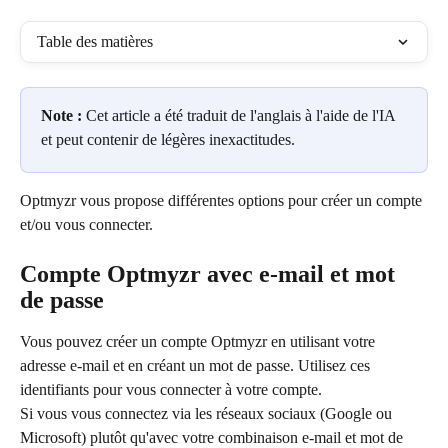
Table des matières
Note :
 Cet article a été traduit de l'anglais à l'aide de l'IA 
et peut contenir de légères inexactitudes.
Optmyzr vous propose différentes options pour créer un compte 
et/ou vous connecter.
Compte Optmyzr avec e-mail et mot 
de passe
Vous pouvez créer un compte Optmyzr en utilisant votre 
adresse e-mail et en créant un mot de passe. Utilisez ces 
identifiants pour vous connecter à votre compte.
Si vous vous connectez via les réseaux sociaux (Google ou 
Microsoft) plutôt qu'avec votre combinaison e-mail et mot de 