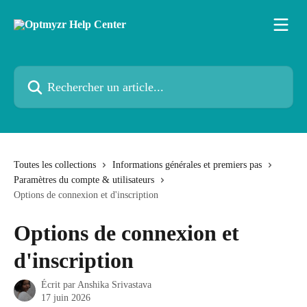
Passer au contenu principal
Rechercher un article...
Toutes les collections
Informations générales et premiers pas
Paramètres du compte & utilisateurs
Options de connexion et d'inscription
Options de connexion et
d'inscription
Écrit par
Anshika Srivastava
17 juin 2026