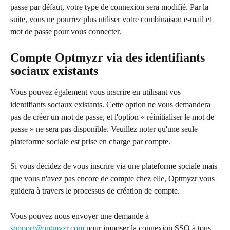
passe par défaut, votre type de connexion sera modifié. Par la 
suite, vous ne pourrez plus utiliser votre combinaison e-mail et 
mot de passe pour vous connecter.
Compte Optmyzr via des identifiants 
sociaux existants
Vous pouvez également vous inscrire en utilisant vos 
identifiants sociaux existants. Cette option ne vous demandera 
pas de créer un mot de passe, et l'option « réinitialiser le mot de 
passe » ne sera pas disponible. Veuillez noter qu'une seule 
plateforme sociale est prise en charge par compte.
Si vous décidez de vous inscrire via une plateforme sociale mais 
que vous n'avez pas encore de compte chez elle, Optmyzr vous 
guidera à travers le processus de création de compte.
Vous pouvez nous envoyer une demande à 
support@optmyzr.com
 pour imposer la connexion SSO à tous 