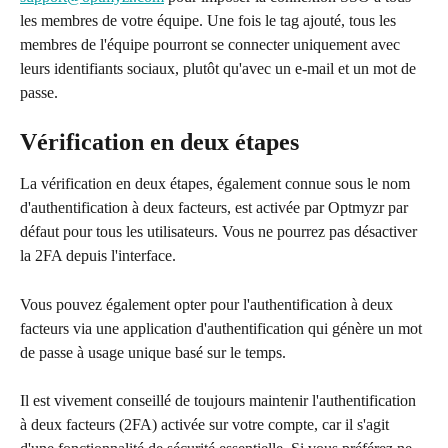
les membres de votre équipe. Une fois le tag ajouté, tous les 
membres de l'équipe pourront se connecter uniquement avec 
leurs identifiants sociaux, plutôt qu'avec un e-mail et un mot de 
passe.
Vérification en deux étapes
La vérification en deux étapes, également connue sous le nom 
d'authentification à deux facteurs, est activée par Optmyzr par 
défaut pour tous les utilisateurs. Vous ne pourrez pas désactiver 
la 2FA depuis l'interface.
Vous pouvez également opter pour l'authentification à deux 
facteurs via une application d'authentification qui génère un mot 
de passe à usage unique basé sur le temps.
Il est vivement conseillé de toujours maintenir l'authentification 
à deux facteurs (2FA) activée sur votre compte, car il s'agit 