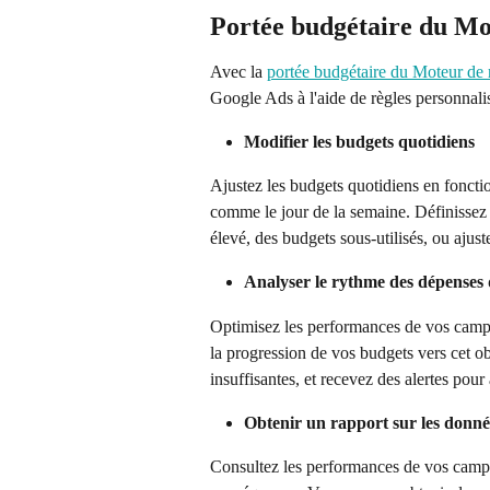
Portée budgétaire du Mo
Avec la 
portée budgétaire du Moteur de 
Google Ads à l'aide de règles personnali
Modifier les budgets quotidiens
Ajustez les budgets quotidiens en foncti
comme le jour de la semaine. Définissez
élevé, des budgets sous-utilisés, ou ajust
Analyser le rythme des dépenses
Optimisez les performances de vos campa
la progression de vos budgets vers cet ob
insuffisantes, et recevez des alertes pour
Obtenir un rapport sur les donn
Consultez les performances de vos campag