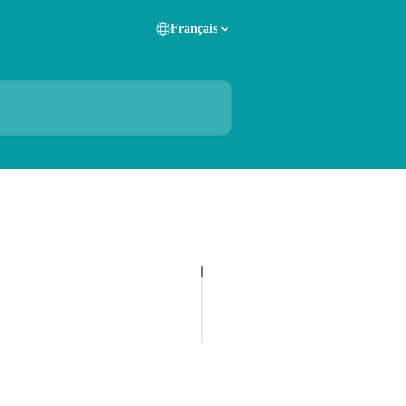
Français