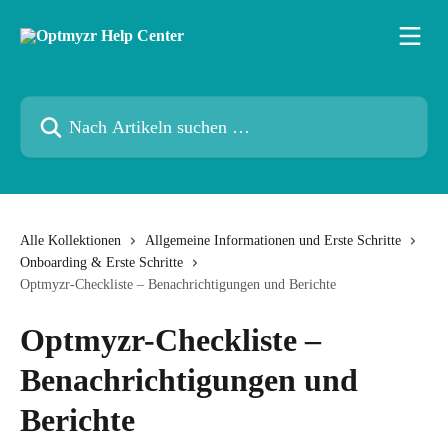
Zum Hauptinhalt springen
Nach Artikeln suchen …
Alle Kollektionen
Allgemeine Informationen und Erste Schritte
Onboarding & Erste Schritte
Optmyzr-Checkliste – Benachrichtigungen und Berichte
Optmyzr-Checkliste –
Benachrichtigungen und
Berichte