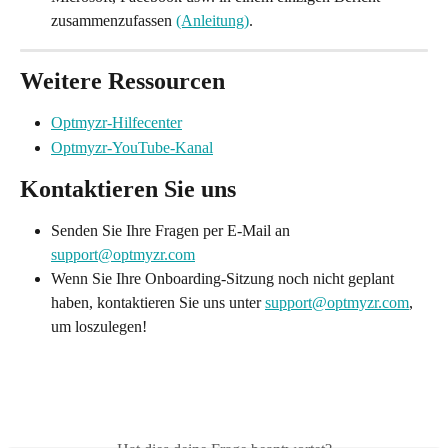
zusammenzufassen 
(Anleitung)
.
Weitere Ressourcen
Optmyzr-Hilfecenter
Optmyzr-YouTube-Kanal
Kontaktieren Sie uns
Senden Sie Ihre Fragen per E-Mail an 
support@optmyzr.com
Wenn Sie Ihre Onboarding-Sitzung noch nicht geplant 
haben, kontaktieren Sie uns unter 
support@optmyzr.com
, 
um loszulegen!