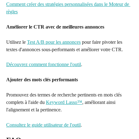
Comment créer des stratégies personnalisées dans le Moteur de 
règles
Améliorer le CTR avec de meilleures annonces
Utilisez le 
Test A/B pour les annonces
 pour faire pivoter les 
textes d'annonces sous-performants et améliorer votre CTR.
Découvrez comment fonctionne l'outil
.
Ajouter des mots clés performants
Promouvez des termes de recherche pertinents en mots clés 
complets à l'aide du 
Keyword Lasso™
, améliorant ainsi 
l'alignement et la pertinence.
Consultez le guide utilisateur de l'outil
.