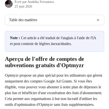
Écrit par
Anshika Srivastava
25 juin 2026
Table des matières
Note :
 Cet article a été traduit de l'anglais à l'aide de l'IA 
et peut contenir de légères inexactitudes.
Aperçu de l'offre de comptes de 
subventions gratuits d'Optmyzr
Optmyzr propose un plan spécial pour les utilisateurs qui gèrent 
uniquement des comptes Google Ad Grants. Si vous êtes 
éligible, vous pouvez vous abonner à notre plan de dépenses le 
plus bas et bénéficier d'une exonération des frais d'abonnement. 
Cela permet aux organisations à but non lucratif d'utiliser les 
outils d'optimisation d'Optmyzr sans frais supplémentaires.