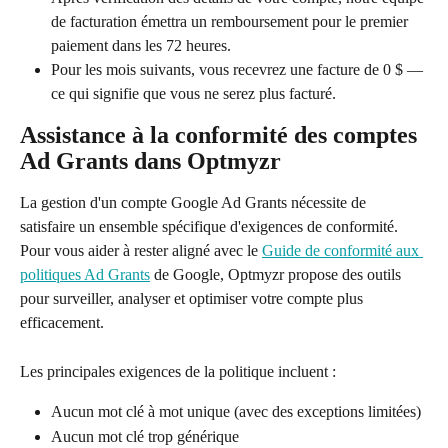
de facturation émettra un remboursement pour le premier 
paiement dans les 72 heures.
Pour les mois suivants, vous recevrez une facture de 0 $ — 
ce qui signifie que vous ne serez plus facturé.
Assistance à la conformité des comptes 
Ad Grants dans Optmyzr
La gestion d'un compte Google Ad Grants nécessite de 
satisfaire un ensemble spécifique d'exigences de conformité. 
Pour vous aider à rester aligné avec le 
Guide de conformité aux 
politiques Ad Grants
 de Google, Optmyzr propose des outils 
pour surveiller, analyser et optimiser votre compte plus 
efficacement.
Les principales exigences de la politique incluent :
Aucun mot clé à mot unique (avec des exceptions limitées)
Aucun mot clé trop générique