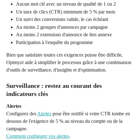
Aucun mot clé avec un niveau de qualité de 1 ou 2
Un taux de clics (CTR) minimum de 5 % par mois
Un suivi des conversions valide, le cas échéant
Au moins 2 groupes d'annonces par campagne
Au moins 2 extensions d'annonce de lien annexe
Participation à l'enquête du programme
Bien que satisfaire toutes ces exigences puisse être difficile, 
Optmyzr aide à simplifier le processus grâce à une combinaison 
d'outils de surveillance, d'insights et d'optimisation.
Surveillance : restez au courant des 
indicateurs clés
Alertes
Configurez des 
Alertes
 pour être notifié si votre CTR tombe en 
dessous de l'exigence de 5 % au niveau du compte ou de la 
campagne.
Comment configurer vos alertes
.