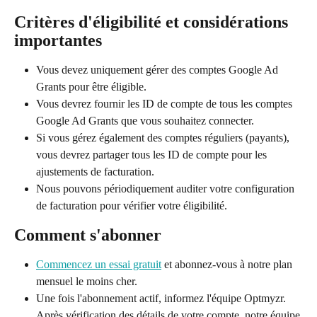
Critères d'éligibilité et considérations 
importantes
Vous devez uniquement gérer des comptes Google Ad 
Grants pour être éligible.
Vous devrez fournir les ID de compte de tous les comptes 
Google Ad Grants que vous souhaitez connecter.
Si vous gérez également des comptes réguliers (payants), 
vous devrez partager tous les ID de compte pour les 
ajustements de facturation.
Nous pouvons périodiquement auditer votre configuration 
de facturation pour vérifier votre éligibilité.
Comment s'abonner
Commencez un essai gratuit
 et abonnez-vous à notre plan 
mensuel le moins cher.
Une fois l'abonnement actif, informez l'équipe Optmyzr. 
Après vérification des détails de votre compte, notre équipe 