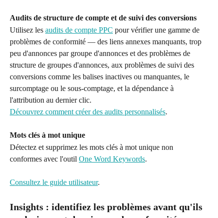
Audits de structure de compte et de suivi des conversions
Utilisez les 
audits de compte PPC
 pour vérifier une gamme de 
problèmes de conformité — des liens annexes manquants, trop 
peu d'annonces par groupe d'annonces et des problèmes de 
structure de groupes d'annonces, aux problèmes de suivi des 
conversions comme les balises inactives ou manquantes, le 
surcomptage ou le sous-comptage, et la dépendance à 
l'attribution au dernier clic.
Découvrez comment créer des audits personnalisés
.
Mots clés à mot unique
Détectez et supprimez les mots clés à mot unique non 
conformes avec l'outil 
One Word Keywords
.
Consultez le guide utilisateur
.
Insights : identifiez les problèmes avant qu'ils 