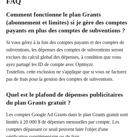
FAQ
Comment fonctionne le plan Grants 
(abonnement et limites) si je gère des comptes 
payants en plus des comptes de subventions ?
Si vous gérez à la fois des comptes payants et des comptes de 
subventions, les dépenses des comptes de subventions seront 
exclues du calcul global des dépenses, à condition que vous 
ayez partagé les ID de compte avec Optmyzr.
Toutefois, cette exclusion ne s'applique que si vous ne facturez 
pas de frais pour la gestion des comptes de subventions.
Quel est le plafond de dépenses publicitaires 
du plan Grants gratuit ?
Les comptes Google Ad Grants dans le plan Grants gratuit sont 
limités à 20 000 $ de dépenses mensuelles par compte. Les 
comptes dépassant ce seuil peuvent faire l'objet d'une 
vérification supplémentaire ou de frais.