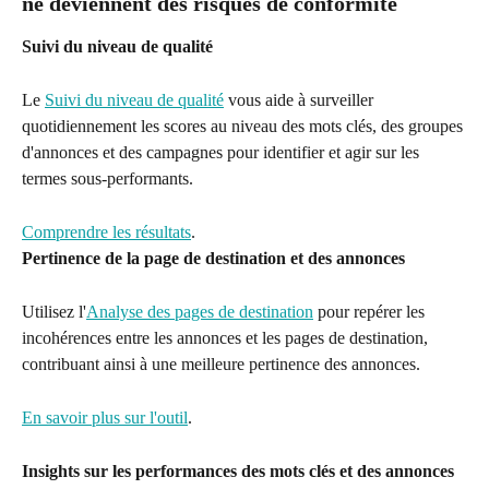
ne deviennent des risques de conformité
Suivi du niveau de qualité
Le 
Suivi du niveau de qualité
 vous aide à surveiller 
quotidiennement les scores au niveau des mots clés, des groupes 
d'annonces et des campagnes pour identifier et agir sur les 
termes sous-performants.
Comprendre les résultats
.
Pertinence de la page de destination et des annonces
Utilisez l'
Analyse des pages de destination
 pour repérer les 
incohérences entre les annonces et les pages de destination, 
contribuant ainsi à une meilleure pertinence des annonces.
En savoir plus sur l'outil
.
Insights sur les performances des mots clés et des annonces