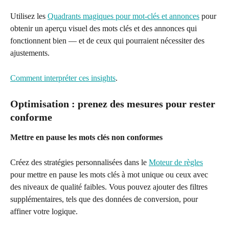
Utilisez les 
Quadrants magiques pour mot-clés et annonces
 pour 
obtenir un aperçu visuel des mots clés et des annonces qui 
fonctionnent bien — et de ceux qui pourraient nécessiter des 
ajustements.
Comment interpréter ces insights
.
Optimisation : prenez des mesures pour rester 
conforme
Mettre en pause les mots clés non conformes
Créez des stratégies personnalisées dans le 
Moteur de règles
pour mettre en pause les mots clés à mot unique ou ceux avec 
des niveaux de qualité faibles. Vous pouvez ajouter des filtres 
supplémentaires, tels que des données de conversion, pour 
affiner votre logique.