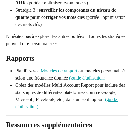
ARR
 (portée : optimiser les annonces).
Stratégie 3 : 
surveiller les composants du niveau de 
qualité pour corriger vos mots clés
 (portée : optimisation 
des mots clés).
N'hésitez pas à explorer les autres portées ! Toutes les stratégies 
peuvent être personnalisées.
Rapports
Planifiez vos 
Modèles de rapport
 ou modèles personnalisés 
selon une fréquence donnée 
(guide d'utilisation)
.
Créez des modèles Multi-Account Report pour inclure des 
statistiques de différentes plateformes comme Google, 
Microsoft, Facebook, etc., dans un seul rapport 
(guide 
d'utilisation)
.
Ressources supplémentaires