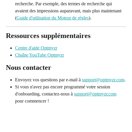
recherche. Par exemple, des termes de recherche qui 
avaient des impressions auparavant, mais plus maintenant 
(
Guide d'utilisation du Moteur de règles
).
Ressources supplémentaires
Centre d'aide Optmyzr
Chaîne YouTube Optmyzr
Nous contacter
Envoyez vos questions par e-mail à 
support@optmyzr.com
.
Si vous n'avez pas encore programmé votre session 
d'onboarding, contactez-nous à 
support@optmyzr.com
pour commencer !