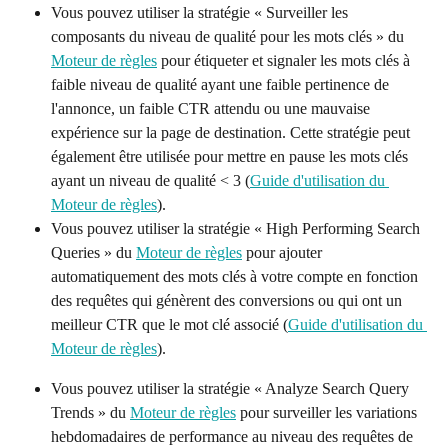
Vous pouvez utiliser la stratégie « Surveiller les 
composants du niveau de qualité pour les mots clés » du 
Moteur de règles
 pour étiqueter et signaler les mots clés à 
faible niveau de qualité ayant une faible pertinence de 
l'annonce, un faible CTR attendu ou une mauvaise 
expérience sur la page de destination. Cette stratégie peut 
également être utilisée pour mettre en pause les mots clés 
ayant un niveau de qualité < 3 (
Guide d'utilisation du 
Moteur de règles
).
Vous pouvez utiliser la stratégie « High Performing Search 
Queries » du 
Moteur de règles
 pour ajouter 
automatiquement des mots clés à votre compte en fonction 
des requêtes qui génèrent des conversions ou qui ont un 
meilleur CTR que le mot clé associé (
Guide d'utilisation du 
Moteur de règles
).
Vous pouvez utiliser la stratégie « Analyze Search Query 
Trends » du 
Moteur de règles
 pour surveiller les variations 
hebdomadaires de performance au niveau des requêtes de 