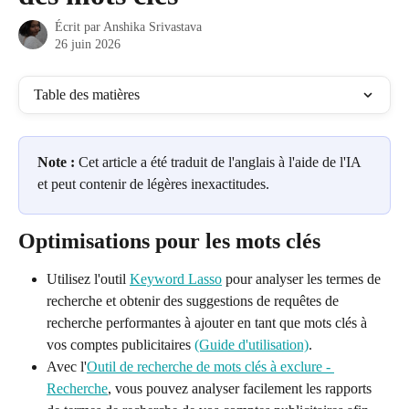
Écrit par
Anshika Srivastava
26 juin 2026
Table des matières
Note :
 Cet article a été traduit de l'anglais à l'aide de l'IA 
et peut contenir de légères inexactitudes.
Optimisations pour les mots clés
Utilisez l'outil 
Keyword Lasso
 pour analyser les termes de 
recherche et obtenir des suggestions de requêtes de 
recherche performantes à ajouter en tant que mots clés à 
vos comptes publicitaires 
(Guide d'utilisation)
.
Avec l'
Outil de recherche de mots clés à exclure - 
Recherche
, vous pouvez analyser facilement les rapports 