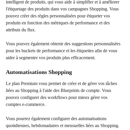
intelligent de produits, qui vous aide à simplifier et à améliorer 
l'étiquetage des produits dans vos campagnes Shopping. Vous 
pouvez créer des règles personnalisées pour étiqueter vos 
produits en fonction des métriques de performance et des 
attributs du flux.
Vous pouvez également obtenir des suggestions personnalisées 
pour les buckets de performance et les étiquettes afin de vous 
aider à segmenter vos produits plus efficacement.
Automatisations Shopping
Le plan Premium vous permet de créer et de gérer vos tâches 
liées au Shopping à l'aide des Blueprints de compte. Vous 
pouvez configurer des workflows pour mieux gérer vos 
comptes e-commerce.
Vous pourrez également configurer des automatisations 
quotidiennes, hebdomadaires et mensuelles liées au Shopping.