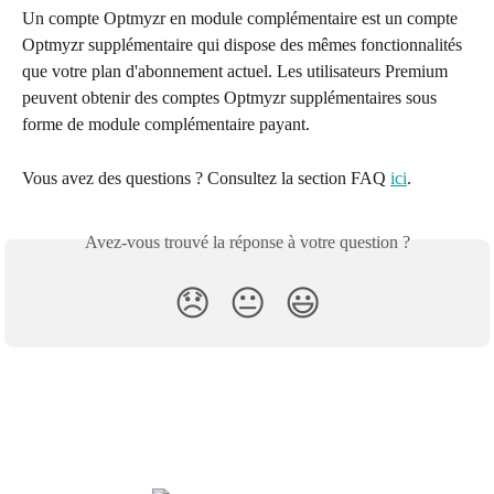
Un compte Optmyzr en module complémentaire est un compte 
Optmyzr supplémentaire qui dispose des mêmes fonctionnalités 
que votre plan d'abonnement actuel. Les utilisateurs Premium 
peuvent obtenir des comptes Optmyzr supplémentaires sous 
forme de module complémentaire payant.
Vous avez des questions ? Consultez la section FAQ 
ici
.
Avez-vous trouvé la réponse à votre question ?
😞
😐
😃