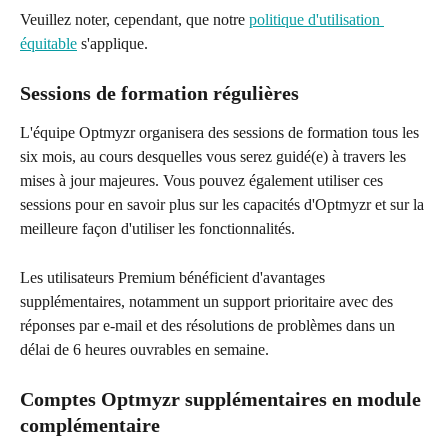
Veuillez noter, cependant, que notre 
politique d'utilisation 
équitable
 s'applique.
Sessions de formation régulières
L'équipe Optmyzr organisera des sessions de formation tous les 
six mois, au cours desquelles vous serez guidé(e) à travers les 
mises à jour majeures. Vous pouvez également utiliser ces 
sessions pour en savoir plus sur les capacités d'Optmyzr et sur la 
meilleure façon d'utiliser les fonctionnalités.
Les utilisateurs Premium bénéficient d'avantages 
supplémentaires, notamment un support prioritaire avec des 
réponses par e-mail et des résolutions de problèmes dans un 
délai de 6 heures ouvrables en semaine.
Comptes Optmyzr supplémentaires en module 
complémentaire