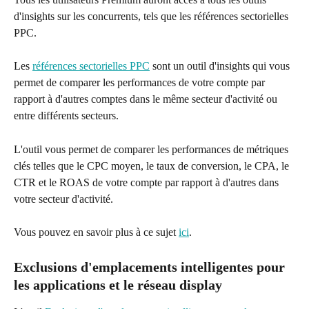
d'insights sur les concurrents, tels que les références sectorielles 
PPC.
Les 
références sectorielles PPC
 sont un outil d'insights qui vous 
permet de comparer les performances de votre compte par 
rapport à d'autres comptes dans le même secteur d'activité ou 
entre différents secteurs.
L'outil vous permet de comparer les performances de métriques 
clés telles que le CPC moyen, le taux de conversion, le CPA, le 
CTR et le ROAS de votre compte par rapport à d'autres dans 
votre secteur d'activité.
Vous pouvez en savoir plus à ce sujet 
ici
.
Exclusions d'emplacements intelligentes pour 
les applications et le réseau display