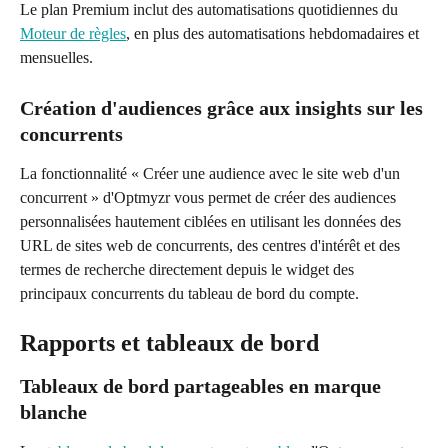
Le plan Premium inclut des automatisations quotidiennes du 
Moteur de règles
, en plus des automatisations hebdomadaires et 
mensuelles.
Création d'audiences grâce aux insights sur les 
concurrents
La fonctionnalité « Créer une audience avec le site web d'un 
concurrent » d'Optmyzr vous permet de créer des audiences 
personnalisées hautement ciblées en utilisant les données des 
URL de sites web de concurrents, des centres d'intérêt et des 
termes de recherche directement depuis le widget des 
principaux concurrents du tableau de bord du compte.
Rapports et tableaux de bord
Tableaux de bord partageables en marque 
blanche