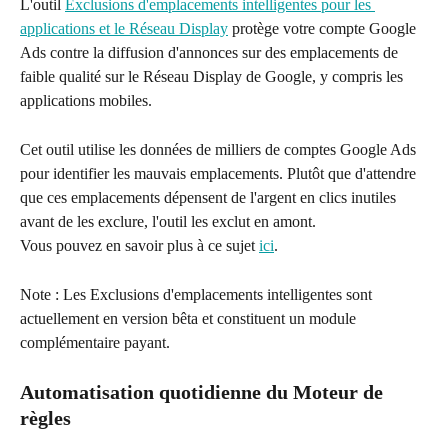
L'outil 
Exclusions d'emplacements intelligentes pour les 
applications et le Réseau Display
 protège votre compte Google 
Ads contre la diffusion d'annonces sur des emplacements de 
faible qualité sur le Réseau Display de Google, y compris les 
applications mobiles.
Cet outil utilise les données de milliers de comptes Google Ads 
pour identifier les mauvais emplacements. Plutôt que d'attendre 
que ces emplacements dépensent de l'argent en clics inutiles 
avant de les exclure, l'outil les exclut en amont.
Vous pouvez en savoir plus à ce sujet 
ici
.
Note : Les Exclusions d'emplacements intelligentes sont 
actuellement en version bêta et constituent un module 
complémentaire payant.
Automatisation quotidienne du Moteur de 
règles