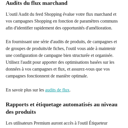
Audits du flux marchand
L'outil Audit du feed Shopping évalue votre flux marchand et 
vos campagnes Shopping en fonction de paramètres communs 
afin d'identifier rapidement des opportunités d'amélioration.
En fournissant une série d'audits de produits, de campagnes et 
de groupes de produits/de fiches, l'outil vous aide à maintenir 
une configuration de campagne bien structurée et organisée. 
Utilisez l'audit pour apporter des optimisations basées sur les 
données à vos campagnes et flux, et assurez-vous que vos 
campagnes fonctionnent de manière optimale.
En savoir plus sur les 
audits de flux
.
Rapports et étiquetage automatisés au niveau 
des produits
Les utilisateurs Premium auront accès à l'outil Étiqueteur 