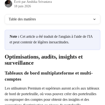
Écrit par
Anshika Srivastava
18 juin 2026
Table des matières
Note :
 Cet article a été traduit de l'anglais à l'aide de l'IA 
et peut contenir de légères inexactitudes.
Optimisations, audits, insights et 
surveillance
Tableaux de bord multiplateforme et multi-
comptes
Les utilisateurs Premium et supérieurs auront accès aux tableaux 
de bord de portefeuille, où vous pouvez créer des portefeuilles 
ou regrouper des comptes pour obtenir des insights et des 