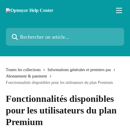
Passer au contenu principal
Rechercher un article...
Toutes les collections
Informations générales et premiers pas
Abonnement & paiement
Fonctionnalités disponibles pour les utilisateurs du plan Premium
Fonctionnalités disponibles
pour les utilisateurs du plan
Premium