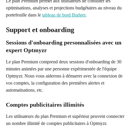
Le plan Premium permet aux utilisateurs de consulter les 
optimisations, analyses et projections budgétaires au niveau du 
portefeuille dans le 
tableau de bord Budget
.
Support et onboarding
Sessions d'onboarding personnalisées avec un 
expert Optmyzr
Le plan Premium comprend deux sessions d'onboarding de 30 
minutes animées par une personne expérimentée de l'équipe 
Optmyzr. Nous vous aiderons à démarrer avec la connexion de 
vos comptes, la configuration des premières alertes et 
automatisations, etc.
Comptes publicitaires illimités
Les utilisateurs du plan Premium et supérieur peuvent connecter 
un nombre illimité de comptes publicitaires à Optmyzr.