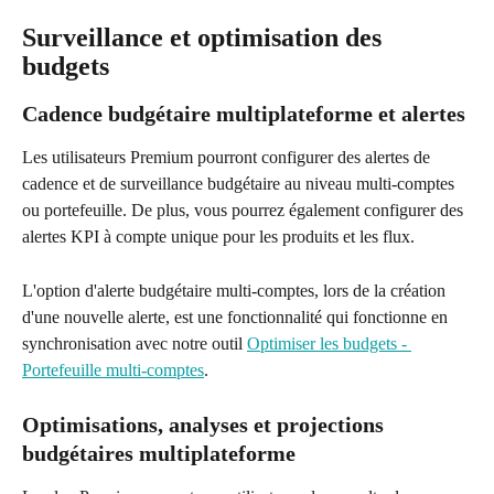
Surveillance et optimisation des 
budgets
Cadence budgétaire multiplateforme et alertes
Les utilisateurs Premium pourront configurer des alertes de 
cadence et de surveillance budgétaire au niveau multi-comptes 
ou portefeuille. De plus, vous pourrez également configurer des 
alertes KPI à compte unique pour les produits et les flux.
L'option d'alerte budgétaire multi-comptes, lors de la création 
d'une nouvelle alerte, est une fonctionnalité qui fonctionne en 
synchronisation avec notre outil 
Optimiser les budgets - 
Portefeuille multi-comptes
.
Optimisations, analyses et projections 
budgétaires multiplateforme