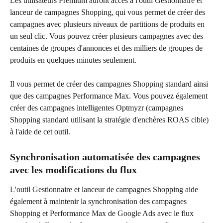
Les utilisateurs Premium auront accès à l'outil Gestionnaire et 
lanceur de campagnes Shopping, qui vous permet de créer des 
campagnes avec plusieurs niveaux de partitions de produits en 
un seul clic. Vous pouvez créer plusieurs campagnes avec des 
centaines de groupes d'annonces et des milliers de groupes de 
produits en quelques minutes seulement.
Il vous permet de créer des campagnes Shopping standard ainsi 
que des campagnes Performance Max. Vous pouvez également 
créer des campagnes intelligentes Optmyzr (campagnes 
Shopping standard utilisant la stratégie d'enchères ROAS cible) 
à l'aide de cet outil.
Synchronisation automatisée des campagnes 
avec les modifications du flux
L'outil Gestionnaire et lanceur de campagnes Shopping aide 
également à maintenir la synchronisation des campagnes 
Shopping et Performance Max de Google Ads avec le flux 