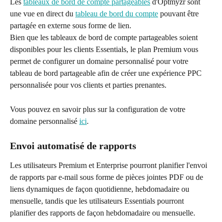
Les 
tableaux de bord de compte partageables
 d'Optmyzr sont 
une vue en direct du 
tableau de bord du compte
 pouvant être 
partagée en externe sous forme de lien.
Bien que les tableaux de bord de compte partageables soient 
disponibles pour les clients Essentials, le plan Premium vous 
permet de configurer un domaine personnalisé pour votre 
tableau de bord partageable afin de créer une expérience PPC 
personnalisée pour vos clients et parties prenantes.
Vous pouvez en savoir plus sur la configuration de votre 
domaine personnalisé 
ici
.
Envoi automatisé de rapports
Les utilisateurs Premium et Enterprise pourront planifier l'envoi 
de rapports par e-mail sous forme de pièces jointes PDF ou de 
liens dynamiques de façon quotidienne, hebdomadaire ou 
mensuelle, tandis que les utilisateurs Essentials pourront 
planifier des rapports de façon hebdomadaire ou mensuelle.