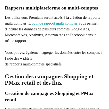
Rapports multiplateforme ou multi-comptes
Les utilisateurs Premium auront accès à la création de rapports 
multi-comptes. L'
outil de rapport multi-comptes
 vous permet 
d'inclure les données de plusieurs comptes Google Ads, 
Microsoft Ads, Analytics, Amazon Ads et Facebook dans le 
même rapport.
Vous pouvez également agréger les données entre les comptes à 
l'aide des widgets 
de rapports multi-comptes spécialisés.
Gestion des campagnes Shopping et 
PMax retail et des flux
Création de campagnes Shopping et PMax 
retail