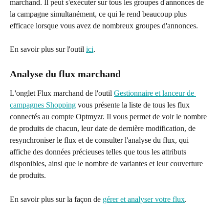
marchand. Il peut s'exécuter sur tous les groupes d'annonces de 
la campagne simultanément, ce qui le rend beaucoup plus 
efficace lorsque vous avez de nombreux groupes d'annonces.
En savoir plus sur l'outil 
ici
.
Analyse du flux marchand
L'onglet Flux marchand de l'outil 
Gestionnaire et lanceur de 
campagnes Shopping
 vous présente la liste de tous les flux 
connectés au compte Optmyzr. Il vous permet de voir le nombre 
de produits de chacun, leur date de dernière modification, de 
resynchroniser le flux et de consulter l'analyse du flux, qui 
affiche des données précieuses telles que tous les attributs 
disponibles, ainsi que le nombre de variantes et leur couverture 
de produits.
En savoir plus sur la façon de 
gérer et analyser votre flux
.